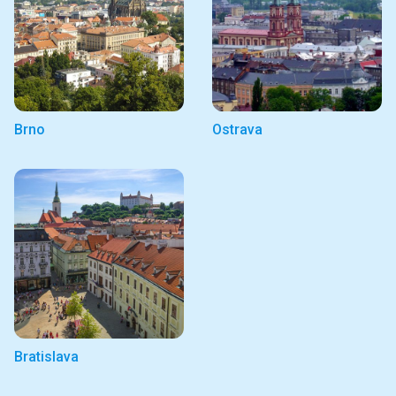
Brno
Ostrava
Bratislava