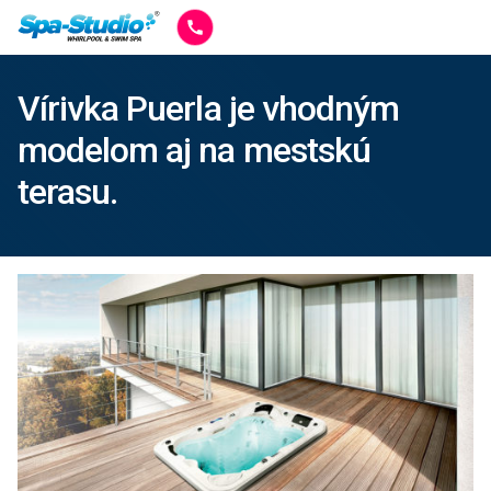
Vírivka Puerla je vhodným
modelom aj na mestskú
terasu.