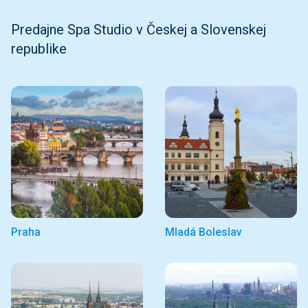
Predajne Spa Studio v Českej a Slovenskej
republike
Praha
Mladá Boleslav