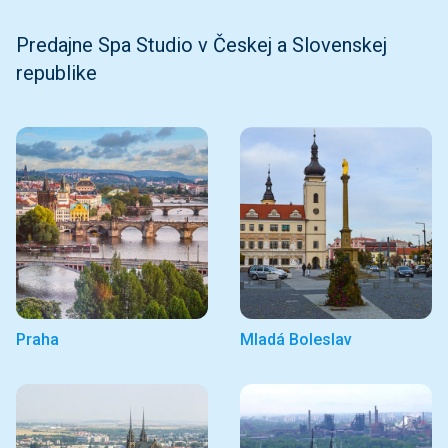
Predajne Spa Studio v Českej a Slovenskej
republike
Praha
Mladá Boleslav