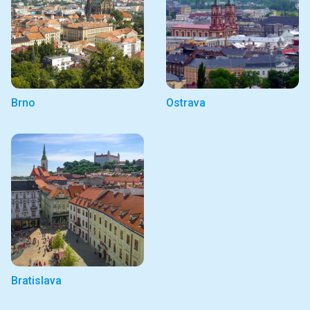
Brno
Ostrava
Bratislava