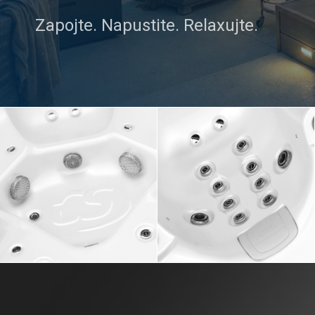
Zapojte. Napustite. Relaxujte.