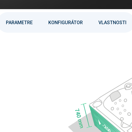
PARAMETRE
KONFIGURÁTOR
VLASTNOSTI