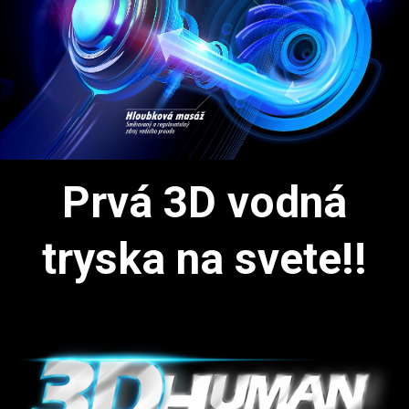
Prvá 3D vodná
tryska na svete!!