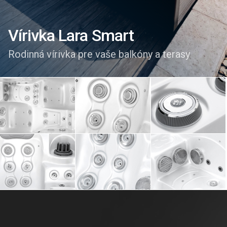
Vírivka Lara Smart
Rodinná vírivka pre vaše balkóny a terasy