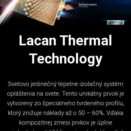
Lacan Thermal
Technology
Svetovo jedinečný tepelne izolačný systém
opláštenia na svete. Tento unikátny prvok je
vytvorený zo špeciálneho tvrdeného profilu,
ktorý znižuje náklady až o 50 – 60%. Vďaka
kompozitnej zmesi prvkov je úplne