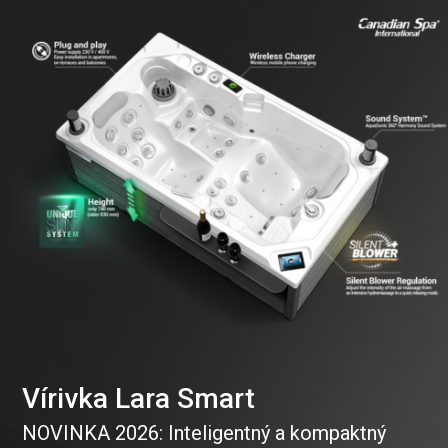
Vírivka Lara Smart
NOVINKA 2026: Inteligentný a kompaktný