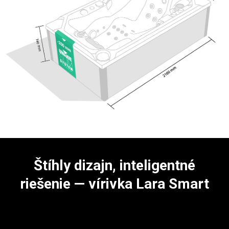
Štíhly dizajn, inteligentné
riešenie — vírivka Lara Smart