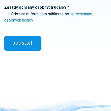
Zásady ochrany osobných údajov
*
Odoslaním formulára súhlasíte so
spracovaním
osobných údajov
ODOSLAŤ