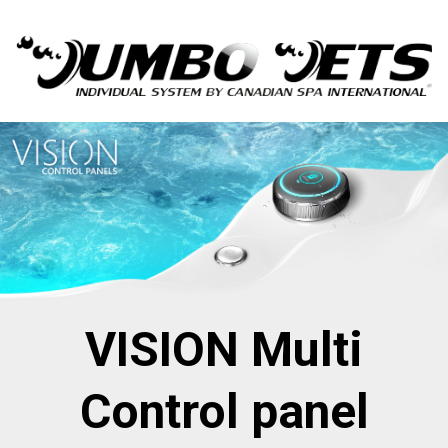
VISION Multi
Control panel