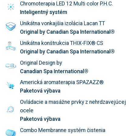
Chromoterapia LED 12 Multi color P.H.C.
Inteligentný systém
Unikátna vonkajšia izolácia Lacan TT
Original by Canadian Spa International®
Unikátna konštrukcia THIX-FIX® CS
Original by Canadian Spa International®
Original Design by
Canadian Spa International®
Americká aromaterapia SPAZAZZ®
Paketová výbava
Ovládacie a masážne prvky z nehrdzavejúcej
ocele
Paketová výbava
Combo Membranne systém čistenia