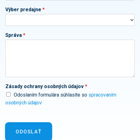
Výber predajne
*
Správa
*
Zásady ochrany osobných údajov
*
Odoslaním formulára súhlasíte so
spracovaním
osobných údajov
ODOSLAŤ