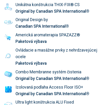
Unikátna konštrukcia THIX-FIX® CS
Original by Canadian SPA International®
Original Design by
Canadian SPA International®
Americká aromaterapia SPAZAZZ®
Paketová výbava
Ovládacie a masážne prvky z nehrdzavejúcej
ocele
Paketová výbava
Combo Membranne systém čistenia
Original by Canadian SPA International®
Izolovaná podlaha Access Floor ISO+
Original by Canadian SPA International®
Ultra light konštrukcia ALU Fixed