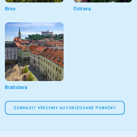
Brno
Ostrava
Bratislava
ZOBRAZIT VŠECHNY AUTORIZOVANÉ POBOČKY