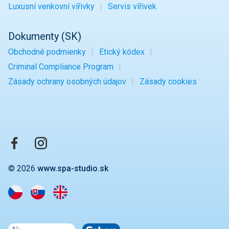
Luxusní venkovní vířivky
Servis vířivek
Dokumenty (SK)
Obchodné podmienky
Etický kódex
Criminal Compliance Program
Zásady ochrany osobných údajov
Zásady cookies
© 2026
www.spa-studio.sk