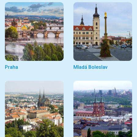
Praha
Mladá Boleslav