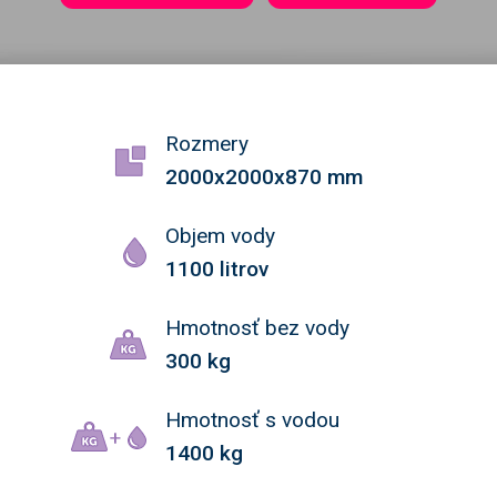
Rozmery
2000x2000x870 mm
Objem vody
1100 litrov
Hmotnosť bez vody
300 kg
Hmotnosť s vodou
1400 kg