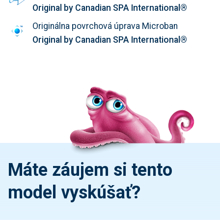
Original by Canadian SPA International®
Originálna povrchová úprava Microban
Original by Canadian SPA International®
Máte záujem si tento
model vyskúšať?