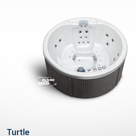
Turtle